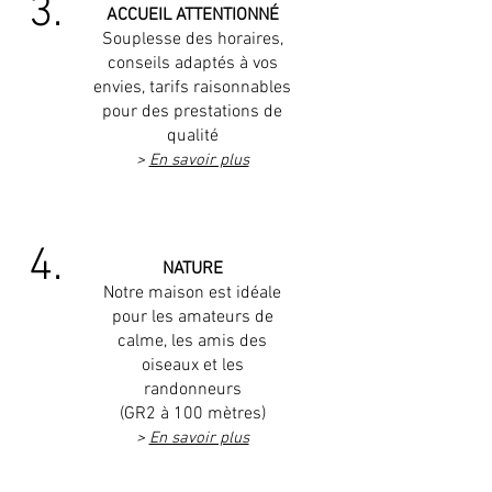
3.
ACCUEIL ATTENTIONNÉ
Souplesse des horaires,
conseils adaptés à vos
envies, tarifs raisonnables
pour des prestations de
qualité
>
En savoir plus
4.
NATURE
Notre maison est idéale
pour les amateurs de
calme, les amis des
oiseaux et les
randonneurs
(GR2 à 100 mètres)
>
En savoir plus