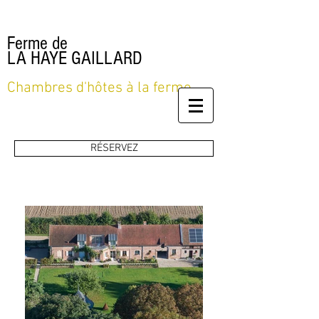
Ferme de
LA HAYE GAILLARD
Chambres d'hôtes à la ferme
RÉSERVEZ