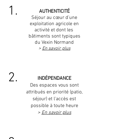
1.
AUTHENTICITÉ
Séjour au cœur d’une
exploitation agricole en
activité et dont les
bâtiments sont typiques
du Vexin Normand
>
En savoir plus
2.
INDÉPENDANCE
Des espaces vous sont
attribués en priorité (patio,
séjour) et l'accès est
possible à toute heure
>
En savoir plus