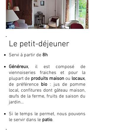
Le petit-déjeuner
Servi à partir de
8h
Généreux
, il est composé de
viennoiseries fraiches
et pour la
plupart de
produits maison
ou
locaux
,
de préférence
bio
: jus de pomme
local, confitures dont gâteau maison,
œufs de la ferme, fruits de saison du
jardin…
Si le temps le permet, nous pouvons
le servir dans le
patio
.