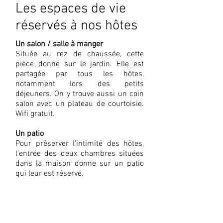
Les espaces de vie
réservés à nos hôtes
Un salon / salle à manger
Située au rez de chaussée, cette
pièce donne sur le jardin. Elle est
partagée par tous les hôtes,
notamment lors des petits
déjeuners. On y trouve aussi un coin
salon avec un plateau de courtoisie.
Wifi gratuit.
Un patio
Pour préserver l’intimité des hôtes,
l’entrée des deux chambres situées
dans la maison donne sur un patio
qui leur est réservé.
A votre écoute